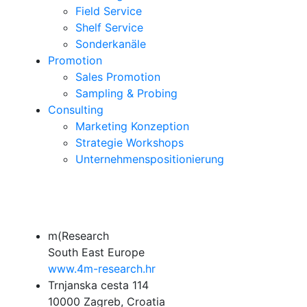
Field Service
Shelf Service
Sonderkanäle
Promotion
Sales Promotion
Sampling & Probing
Consulting
Marketing Konzeption
Strategie Workshops
Unternehmenspositionierung
m(Research
South East Europe
www.4m-research.hr
Trnjanska cesta 114
10000 Zagreb, Croatia