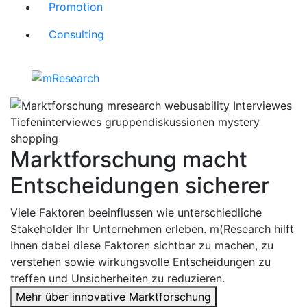
Promotion
Consulting
Marktforschung macht
Entscheidungen sicherer
Viele Faktoren beeinflussen wie unterschiedliche
Stakeholder Ihr Unternehmen erleben. m(Research hilft
Ihnen dabei diese Faktoren sichtbar zu machen, zu
verstehen sowie wirkungsvolle Entscheidungen zu
treffen und Unsicherheiten zu reduzieren.
Mehr über innovative Marktforschung