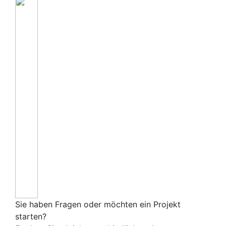
Sie haben Fragen oder möchten ein Projekt
starten?