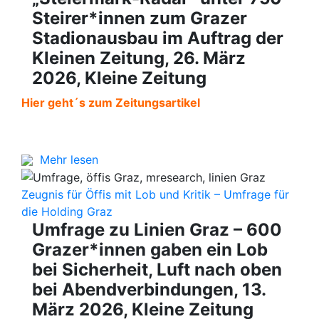
Steirer*innen zum Grazer
Stadionausbau im Auftrag der
Kleinen Zeitung, 26. März
2026, Kleine Zeitung
Hier geht´s zum Zeitungsartikel
Mehr lesen
Zeugnis für Öffis mit Lob und Kritik – Umfrage für
die Holding Graz
Umfrage zu Linien Graz – 600
Grazer*innen gaben ein Lob
bei Sicherheit, Luft nach oben
bei Abendverbindungen, 13.
März 2026, Kleine Zeitung