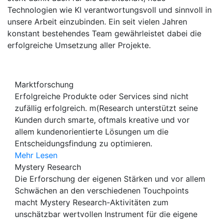
Technologien wie KI verantwortungsvoll und sinnvoll in
unsere Arbeit einzubinden. Ein seit vielen Jahren
konstant bestehendes Team gewährleistet dabei die
erfolgreiche Umsetzung aller Projekte.
Marktforschung
Erfolgreiche Produkte oder Services sind nicht
zufällig erfolgreich. m(Research unterstützt seine
Kunden durch smarte, oftmals kreative und vor
allem kundenorientierte Lösungen um die
Entscheidungsfindung zu optimieren.
Mehr Lesen
Mystery Research
Die Erforschung der eigenen Stärken und vor allem
Schwächen an den verschiedenen Touchpoints
macht Mystery Research-Aktivitäten zum
unschätzbar wertvollen Instrument für die eigene