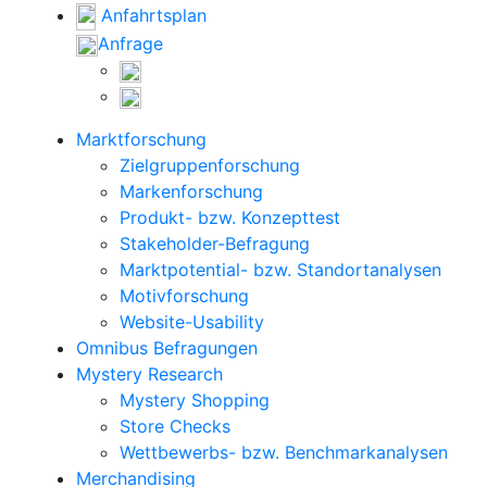
Anfahrtsplan
Anfrage
Marktforschung
Zielgruppenforschung
Markenforschung
Produkt- bzw. Konzepttest
Stakeholder-Befragung
Marktpotential- bzw. Standortanalysen
Motivforschung
Website-Usability
Omnibus Befragungen
Mystery Research
Mystery Shopping
Store Checks
Wettbewerbs- bzw. Benchmarkanalysen
Merchandising