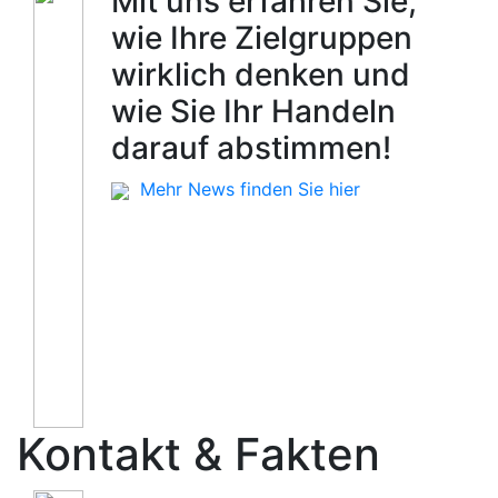
Mit uns erfahren Sie,
wie Ihre Zielgruppen
wirklich denken und
wie Sie Ihr Handeln
darauf abstimmen!
Mehr News finden Sie hier
Kontakt & Fakten