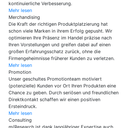
kontinuierliche Verbesserung.
Mehr lesen
Merchandising
Die Kraft der richtigen Produktplatzierung hat
schon viele Marken in ihrem Erfolg gepusht. Wir
optimieren Ihre Präsenz im Handel präzise nach
Ihren Vorstellungen und greifen dabei auf einen
großen Erfahrungsschatz zurück, ohne die
Firmengeheimnisse früherer Kunden zu verletzen.
Mehr lesen
Promotion
Unser geschultes Promotionteam motiviert
(potenzielle) Kunden vor Ort Ihren Produkten eine
Chance zu geben. Durch seriösen und freundlichen
Direktkontakt schaffen wir einen positiven
Ersteindruck.
Mehr lesen
Consulting
m(Research ist dank langjähriger Expertise auch