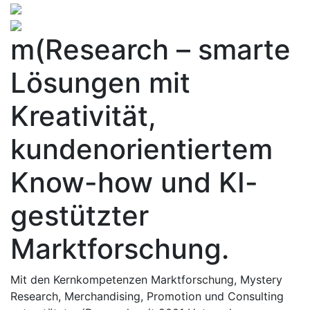
m(Research – smarte
Lösungen mit
Kreativität,
kundenorientiertem
Know-how und KI-
gestützter
Marktforschung.
Mit den Kernkompetenzen Marktforschung, Mystery
Research, Merchandising, Promotion und Consulting