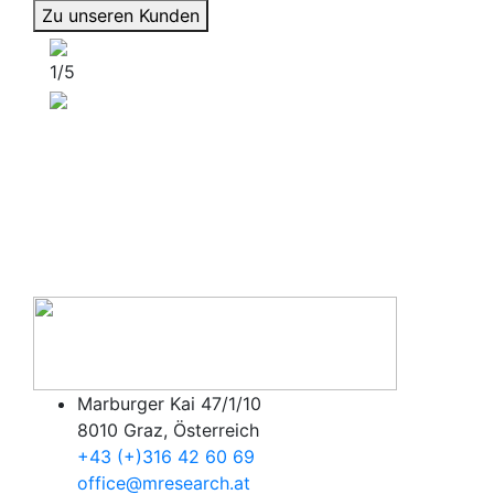
Zu unseren Kunden
1/5
Marburger Kai 47/1/10
8010 Graz, Österreich
+43 (+)316 42 60 69
office@mresearch.at