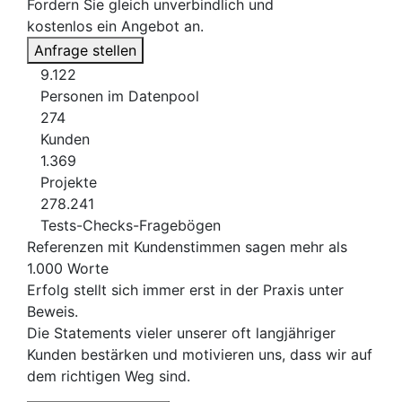
Fordern Sie gleich unverbindlich und
kostenlos ein Angebot an.
Anfrage stellen
9.122
Personen im Datenpool
274
Kunden
1.369
Projekte
278.241
Tests-Checks-Fragebögen
Referenzen mit Kundenstimmen sagen mehr als
1.000 Worte
Erfolg stellt sich immer erst in der Praxis unter
Beweis.
Die Statements vieler unserer oft langjähriger
Kunden bestärken und motivieren uns, dass wir auf
dem richtigen Weg sind.