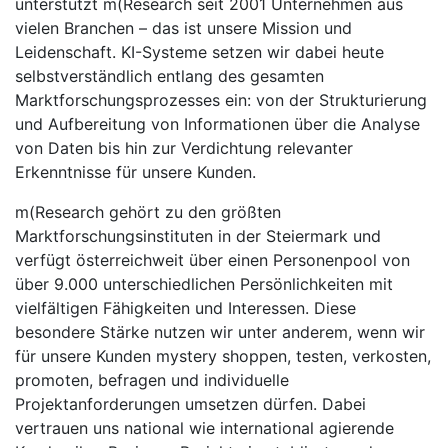
unterstützt m(Research seit 2001 Unternehmen aus
vielen Branchen – das ist unsere Mission und
Leidenschaft. KI-Systeme setzen wir dabei heute
selbstverständlich entlang des gesamten
Marktforschungsprozesses ein: von der Strukturierung
und Aufbereitung von Informationen über die Analyse
von Daten bis hin zur Verdichtung relevanter
Erkenntnisse für unsere Kunden.
m(Research gehört zu den größten
Marktforschungsinstituten in der Steiermark und
verfügt österreichweit über einen Personenpool von
über 9.000 unterschiedlichen Persönlichkeiten mit
vielfältigen Fähigkeiten und Interessen. Diese
besondere Stärke nutzen wir unter anderem, wenn wir
für unsere Kunden mystery shoppen, testen, verkosten,
promoten, befragen und individuelle
Projektanforderungen umsetzen dürfen. Dabei
vertrauen uns national wie international agierende