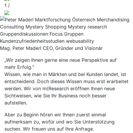
1 /
Mag. Peter Maderl CEO, Gründer und Visionär
„Wir zeigen Ihnen gerne eine neue Perspektive auf
mehr Erfolg.“
Wissen, wie man in Märkten und bei Kunden landet, ist
entscheidend. Doch dieses Wissen muss erst erarbeitet
werden. Wir von m(Research eröffnen Ihnen neue
Sichtweisen, wie Sie Ihr Business noch besser
aufstellen.
Aber zu Beginn hören wir Ihnen zuerst einmal
aufmerksam zu, wofür und wo Sie Unterstützung
suchen. Wir freuen uns auf Ihre Anfrage.