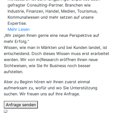
gefragter Consulting-Partner. Branchen wie
Industrie, Finanzen, Handel, Medien, Tourismus,
Kommunalwesen und mehr setzen auf unsere
Expertise.
Mehr Lesen
„Wir zeigen Ihnen gerne eine neue Perspektive auf
mehr Erfolg.“
Wissen, wie man in Märkten und bei Kunden landet, ist
entscheidend. Doch dieses Wissen muss erst erarbeitet
werden. Wir von m(Research eröffnen Ihnen neue
Sichtweisen, wie Sie Ihr Business noch besser
aufstellen.
Aber zu Beginn hören wir Ihnen zuerst einmal
aufmerksam zu, wofür und wo Sie Unterstützung
suchen. Wir freuen uns auf Ihre Anfrage.
Anfrage senden