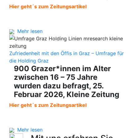
Hier geht´s zum Zeitungsartikel
Mehr lesen
Zufriedenheit mit den Öffis in Graz – Umfrage für
die Holding Graz
900 Grazer*innen im Alter
zwischen 16 – 75 Jahre
wurden dazu befragt, 25.
Februar 2026, Kleine Zeitung
Hier geht´s zum Zeitungsartikel
Mehr lesen