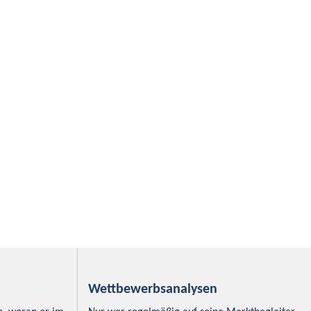
Wettbewerbsanalysen