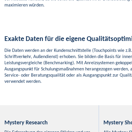
maximieren würden.
Exakte Daten für die eigene Qualitätsoptim
Die Daten werden an der Kundenschnittstelle (Touchpoints wie z.B. 
Schriftverkehr, Außendienst) erhoben. Sie bilden die Basis für inne
Leistungsvergleiche (Benchmarking). Mit Anreizsystemen gekoppelt
Ausgangspunkt für Schulungsmaßnahmen herangezogen werden, a
Service- oder Beratungsqualität oder als Ausgangspunkt zur Quali
verwendet werden.
Mystery Research
Mystery Sh