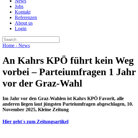
News
Jobs
Kontakt
Referenzen
About us
Login
Home
- News
An Kahrs KPÖ führt kein Weg
vorbei – Parteiumfragen 1 Jahr
vor der Graz-Wahl
Im Jahr vor den Graz-Wahlen ist Kahrs KPÖ Favorit, alle
anderen liegen laut jüngsten Parteiumfragen abgeschlagen, 10.
November 2025, Kleine Zeitung
Hier geht´s zum Zeitungsartikel