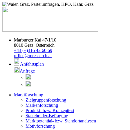
Marburger Kai 47/1/10
8010 Graz, Österreich
+43 (+)316 42 60 69
office@mresearch.at
Anfahrtsplan
Anfrage
Marktforschung
Zielgruppenforschung
Markenforschung
Produkt- bzw. Konzepttest
Stakeholder-Befragung
Marktpotential- bzw. Standortanalysen
Motivforschung