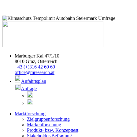
Marburger Kai 47/1/10
8010 Graz, Österreich
+43 (+)316 42 60 69
office@mresearch.at
Anfahrtsplan
Anfrage
Marktforschung
Zielgruppenforschung
Markenforschung
Produkt- bzw. Konzepttest
Stakeholder-Befragung