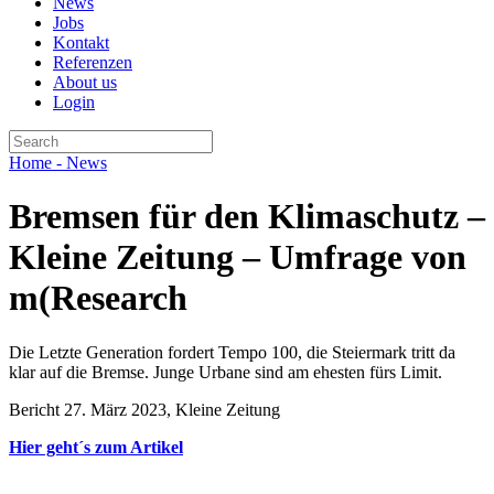
News
Jobs
Kontakt
Referenzen
About us
Login
Home
- News
Bremsen für den Klimaschutz –
Kleine Zeitung – Umfrage von
m(Research
Die Letzte Generation fordert Tempo 100, die Steiermark tritt da
klar auf die Bremse. Junge Urbane sind am ehesten fürs Limit.
Bericht 27. März 2023, Kleine Zeitung
Hier geht´s zum Artikel