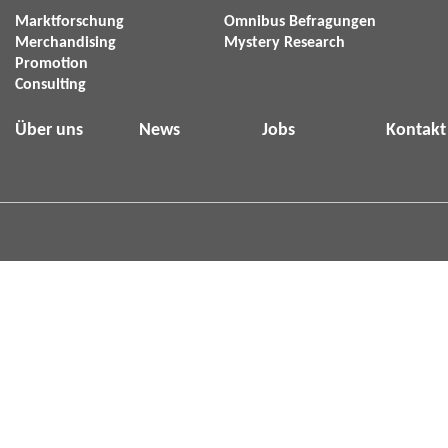
Marktforschung
Omnibus Befragungen
Merchandising
Mystery Research
Promotion
Consulting
Über uns
News
Jobs
Kontakt