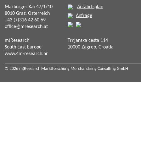
Marburger Kai 47/1/10
Anfahrtsplan
8010 Graz, Österreich
Anfrage
+43 (+)316 42 60 69
office@mresearch.at
m(Research
Trnjanska cesta 114
South East Europe
10000 Zagreb, Croatia
www.4m-research.hr
© 2026 m(Research Marktforschung Merchandising Consulting GmbH