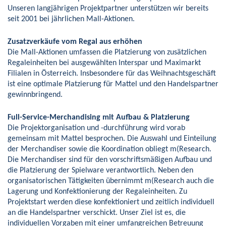
Unseren langjährigen Projektpartner unterstützen wir bereits
seit 2001 bei jährlichen Mall-Aktionen.
Zusatzverkäufe vom Regal aus erhöhen
Die Mall-Aktionen umfassen die Platzierung von zusätzlichen
Regaleinheiten bei ausgewählten Interspar und Maximarkt
Filialen in Österreich. Insbesondere für das Weihnachtsgeschäft
ist eine optimale Platzierung für Mattel und den Handelspartner
gewinnbringend.
Full-Service-Merchandising mit Aufbau & Platzierung
Die Projektorganisation und -durchführung wird vorab
gemeinsam mit Mattel besprochen. Die Auswahl und Einteilung
der Merchandiser sowie die Koordination obliegt m(Research.
Die Merchandiser sind für den vorschriftsmäßigen Aufbau und
die Platzierung der Spielware verantwortlich. Neben den
organisatorischen Tätigkeiten übernimmt m(Research auch die
Lagerung und Konfektionierung der Regaleinheiten. Zu
Projektstart werden diese konfektioniert und zeitlich individuell
an die Handelspartner verschickt. Unser Ziel ist es, die
individuellen Vorgaben mit einer umfangreichen Betreuung