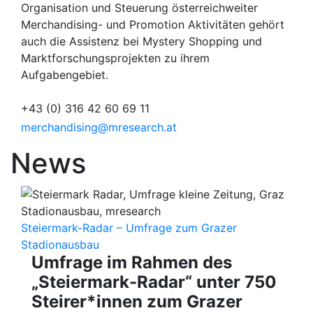
Organisation und Steuerung österreichweiter
Merchandising- und Promotion Aktivitäten gehört
auch die Assistenz bei Mystery Shopping und
Marktforschungsprojekten zu ihrem
Aufgabengebiet.
+43 (0) 316 42 60 69 11
merchandising@mresearch.at
News
Steiermark-Radar – Umfrage zum Grazer
Stadionausbau
Umfrage im Rahmen des
„Steiermark-Radar“ unter 750
Steirer*innen zum Grazer