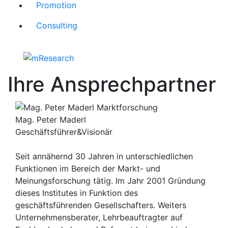
Promotion
Consulting
Ihre Ansprechpartner
Mag. Peter Maderl
Geschäftsführer&Visionär
Seit annähernd 30 Jahren in unterschiedlichen
Funktionen im Bereich der Markt- und
Meinungsforschung tätig. Im Jahr 2001 Gründung
dieses Institutes in Funktion des
geschäftsführenden Gesellschafters. Weiters
Unternehmensberater, Lehrbeauftragter auf