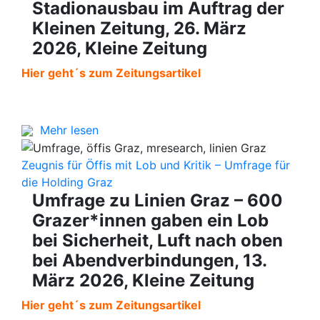
Stadionausbau im Auftrag der
Kleinen Zeitung, 26. März
2026, Kleine Zeitung
Hier geht´s zum Zeitungsartikel
Mehr lesen
Zeugnis für Öffis mit Lob und Kritik – Umfrage für
die Holding Graz
Umfrage zu Linien Graz – 600
Grazer*innen gaben ein Lob
bei Sicherheit, Luft nach oben
bei Abendverbindungen, 13.
März 2026, Kleine Zeitung
Hier geht´s zum Zeitungsartikel