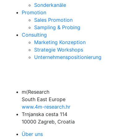
Sonderkanäle
Promotion
Sales Promotion
Sampling & Probing
Consulting
Marketing Konzeption
Strategie Workshops
Unternehmenspositionierung
m(Research
South East Europe
www.4m-research.hr
Trnjanska cesta 114
10000 Zagreb, Croatia
Über uns