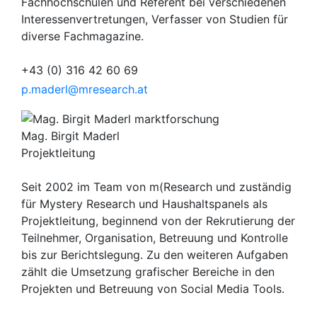
Fachhochschulen und Referent bei verschiedenen
Interessenvertretungen, Verfasser von Studien für
diverse Fachmagazine.
+43 (0) 316 42 60 69
p.maderl@mresearch.at
Mag. Birgit Maderl
Projektleitung
Seit 2002 im Team von m(Research und zuständig
für Mystery Research und Haushaltspanels als
Projektleitung, beginnend von der Rekrutierung der
Teilnehmer, Organisation, Betreuung und Kontrolle
bis zur Berichtslegung. Zu den weiteren Aufgaben
zählt die Umsetzung grafischer Bereiche in den
Projekten und Betreuung von Social Media Tools.