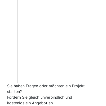
Sie haben Fragen oder möchten ein Projekt
starten?
Fordern Sie gleich unverbindlich und
kostenlos ein Angebot an.