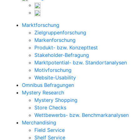
Marktforschung
Zielgruppenforschung
Markenforschung
Produkt- bzw. Konzepttest
Stakeholder-Befragung
Marktpotential- bzw. Standortanalysen
Motivforschung
Website-Usability
Omnibus Befragungen
Mystery Research
Mystery Shopping
Store Checks
Wettbewerbs- bzw. Benchmarkanalysen
Merchandising
Field Service
Shelf Service