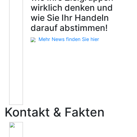
wirklich denken und
wie Sie Ihr Handeln
darauf abstimmen!
Mehr News finden Sie hier
Kontakt & Fakten