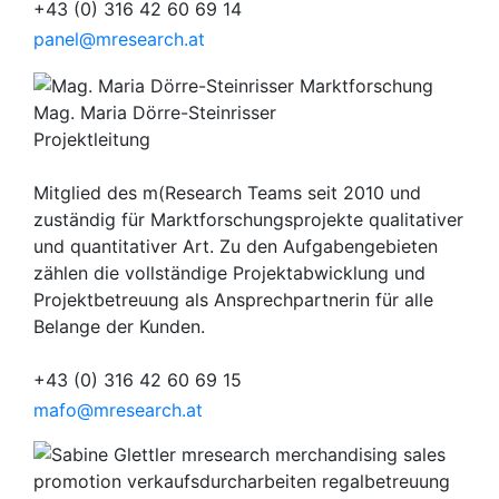
+43 (0) 316 42 60 69 14
panel@mresearch.at
Mag. Maria Dörre-Steinrisser
Projektleitung
Mitglied des m(Research Teams seit 2010 und
zuständig für Marktforschungsprojekte qualitativer
und quantitativer Art. Zu den Aufgabengebieten
zählen die vollständige Projektabwicklung und
Projektbetreuung als Ansprechpartnerin für alle
Belange der Kunden.
+43 (0) 316 42 60 69 15
mafo@mresearch.at