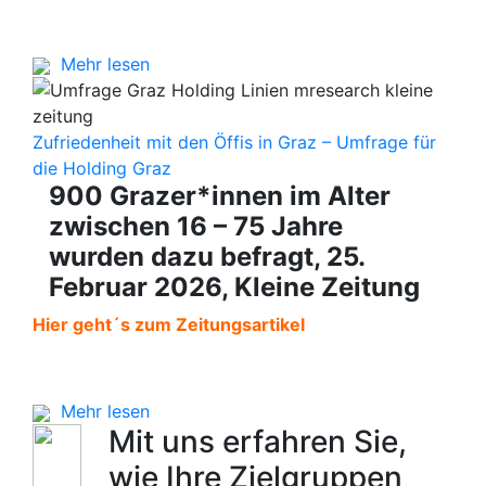
Mehr lesen
Zufriedenheit mit den Öffis in Graz – Umfrage für
die Holding Graz
900 Grazer*innen im Alter
zwischen 16 – 75 Jahre
wurden dazu befragt, 25.
Februar 2026, Kleine Zeitung
Hier geht´s zum Zeitungsartikel
Mehr lesen
Mit uns erfahren Sie,
wie Ihre Zielgruppen