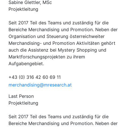
Sabine Glettler, MSc
Projektleitung
Seit 2017 Teil des Teams und zuständig für die
Bereiche Merchandising und Promotion. Neben der
Organisation und Steuerung österreichweiter
Merchandising- und Promotion Aktivitäten gehört
auch die Assistenz bei Mystery Shopping und
Marktforschungsprojekten zu ihrem
Aufgabengebiet.
+43 (0) 316 42 60 69 11
merchandising@mresearch.at
Last Person
Projektleitung
Seit 2017 Teil des Teams und zuständig für die
Bereiche Merchandising und Promotion. Neben der